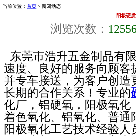
当前位置：
首页
> 新闻动态
阳极硬质
浏览次数：
1255
东莞市浩升五金制品有限
速度、良好的服务向顾客
并专车接送，为客户创造
长期的合作关系！专业的
化厂，铝硬氧，阳极氧化
着色氧化、铝氧化、普通
阳极氧化工艺技术经验人