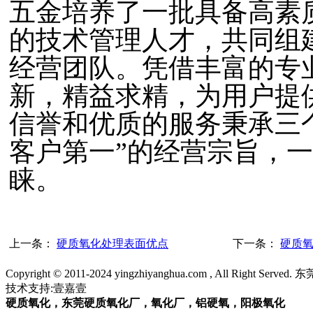
五金培养了一批具备高素
的技术管理人才，共同组
经营团队。凭借丰富的专
新，精益求精，为用户提
信誉和优质的服务秉承三
客户第一”的经营宗旨，
睐。
上一条：
硬质氧化处理表面优点
下一条：
硬质
Copyright © 2011-2024 yingzhiyanghua.com , All Right Ser
技术支持:壹嘉壹
硬质氧化，东莞硬质氧化厂，氧化厂，铝硬氧，阳极氧化