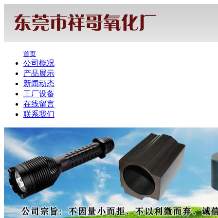
首页
公司概况
产品展示
新闻动态
工厂设备
在线留言
联系我们